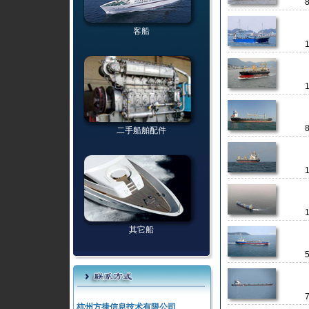
客船
二手船舶配件
其它船
杭州方捷信息技术有限公司